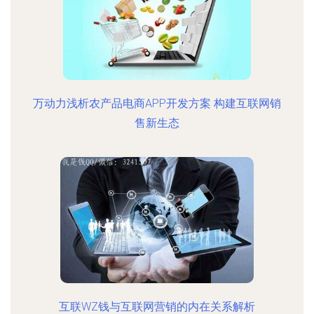
万动力浅析农产品电商APP开发方案 构建互联网销
售新生态
互联WZ钱与互联网营销的内在关系解析