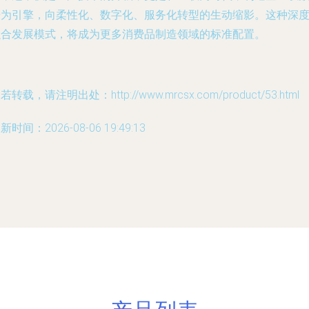
据为引擎，向柔性化、数字化、服务化转型的生动缩影。这种深
融合发展模式，将成为更多消费品制造领域的标准配置。
若转载，请注明出处：http://www.mrcsx.com/product/53.html
新时间：2026-08-06 19:49:13