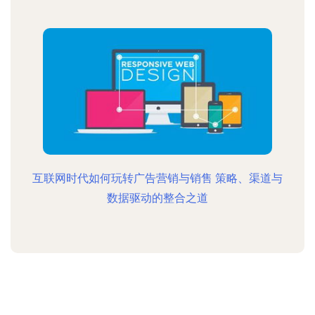
互联网时代如何玩转广告营销与销售 策略、渠道与
数据驱动的整合之道