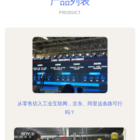
产品列表
PRODUCT
从零售切入工业互联网，京东、阿里这条路可行
吗？