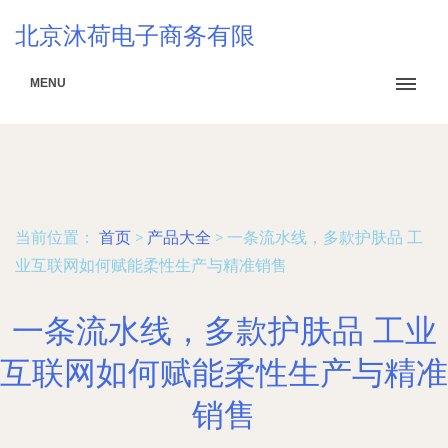
北京沐荷电子商务有限
MENU
当前位置：
首页
>
产品大全
>
一条流水线，多款护肤品 工
业互联网如何赋能柔性生产与精准销售
一条流水线，多款护肤品 工业
互联网如何赋能柔性生产与精准
销售