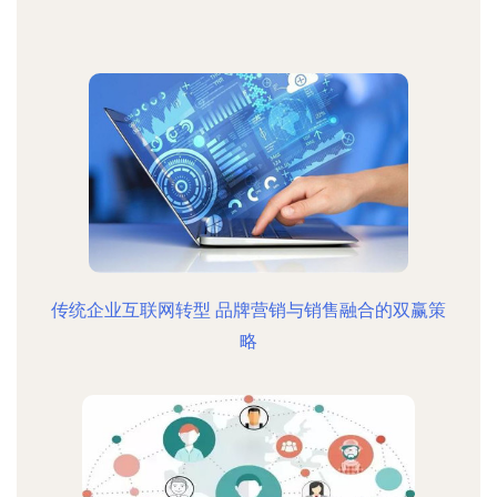
传统企业互联网转型 品牌营销与销售融合的双赢策
略