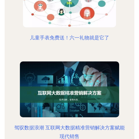
儿童手表免费送！六一礼物就是它了
驾驭数据浪潮 互联网大数据精准营销解决方案赋能
现代销售