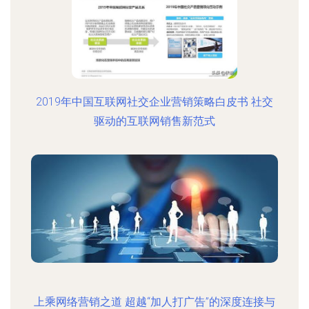
2019年中国互联网社交企业营销策略白皮书 社交
驱动的互联网销售新范式
上乘网络营销之道 超越“加人打广告”的深度连接与