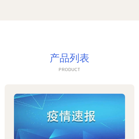
产品列表
PRODUCT