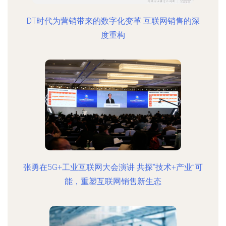
DT时代为营销带来的数字化变革 互联网销售的深
度重构
张勇在5G+工业互联网大会演讲 共探“技术+产业”可
能，重塑互联网销售新生态