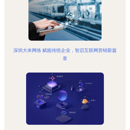
深圳大米网络 赋能传统企业，智启互联网营销新篇
章