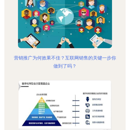
营销推广为何效果不佳？互联网销售的关键一步你
做到了吗？