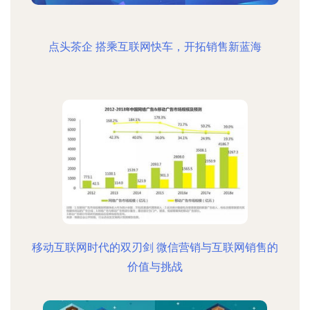
点头茶企 搭乘互联网快车，开拓销售新蓝海
移动互联网时代的双刃剑 微信营销与互联网销售的
价值与挑战