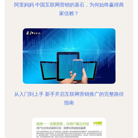
阿里妈妈 中国互联网营销的基石，为何始终赢得商
家信赖？
从入门到上手 新手开启互联网营销推广的完整路径
指南