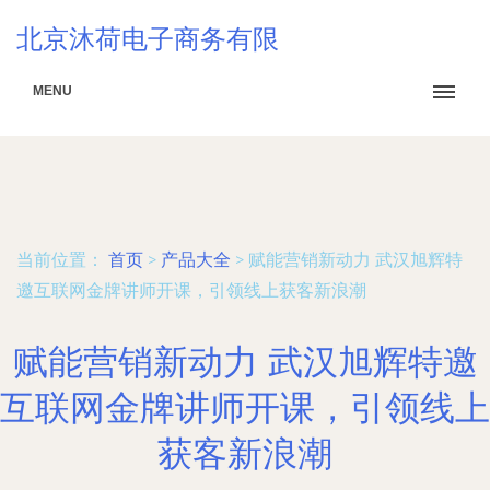
北京沐荷电子商务有限
MENU
当前位置：
首页
>
产品大全
>
赋能营销新动力 武汉旭辉特
邀互联网金牌讲师开课，引领线上获客新浪潮
赋能营销新动力 武汉旭辉特邀
互联网金牌讲师开课，引领线上
获客新浪潮